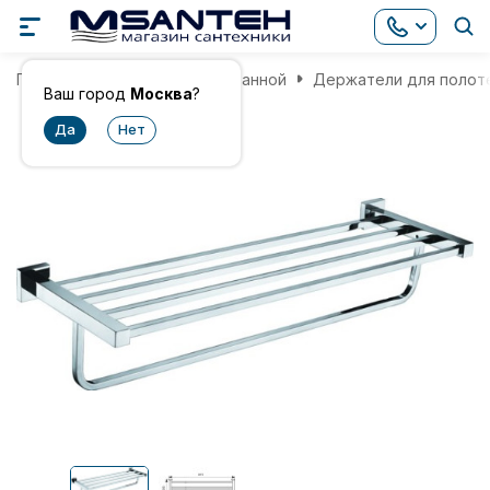
Главная
Аксессуары для ванной
Держатели для полот
Ваш город
Москва
?