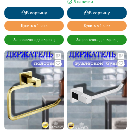
В наличии
В корзину
В корзину
Купить в 1 клик
Купить в 1 клик
Запрос счета для юрлиц
Запрос счета для юрлиц