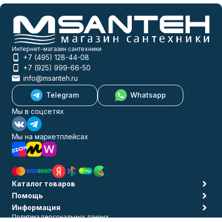
Интернет-магазин сантехники
+7 (495) 128-44-08
+7 (925) 999-66-50
info@msanteh.ru
Telegram
Whatsapp
Мы в соцсетях
Мы на маркетплейсах
Каталог товаров
Помощь
Информация
Политика персональных данных