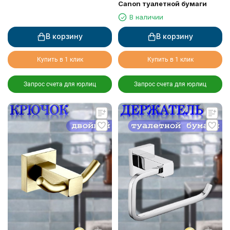
Canon туалетной бумаги
В наличии
В корзину
В корзину
Купить в 1 клик
Купить в 1 клик
Запрос счета для юрлиц
Запрос счета для юрлиц