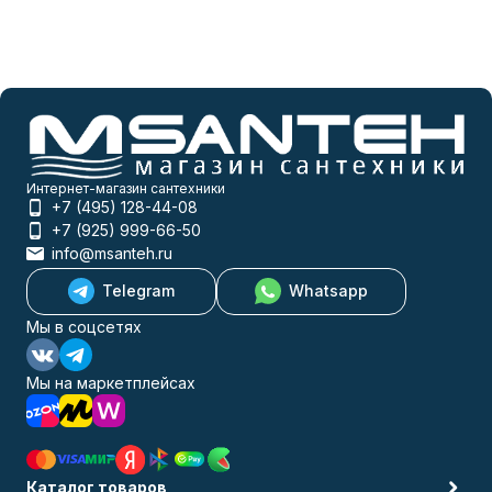
Интернет-магазин сантехники
+7 (495) 128-44-08
+7 (925) 999-66-50
info@msanteh.ru
Telegram
Whatsapp
Мы в соцсетях
Мы на маркетплейсах
Каталог товаров