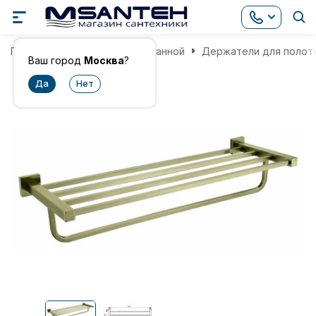
Главная
Аксессуары для ванной
Держатели для полот
Ваш город
Москва
?