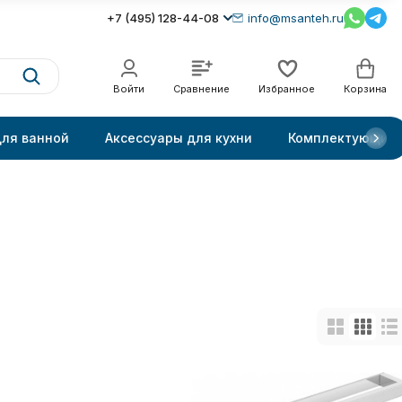
+7 (495) 128-44-08
info@msanteh.ru
Войти
Сравнение
Избранное
Корзина
для ванной
Аксессуары для кухни
Комплектующие