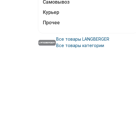
Самовывоз
Курьер
Прочее
Все товары LANGBERGER
Все товары категории