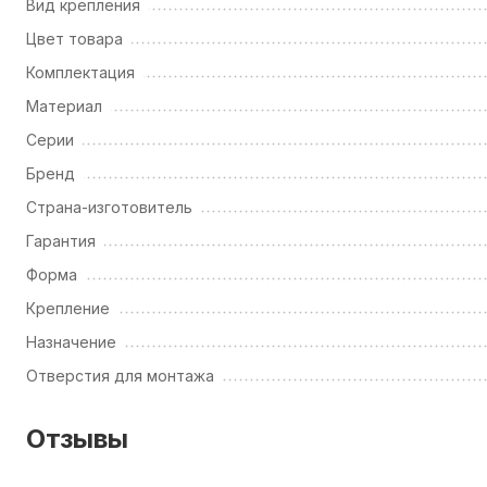
Вид крепления
Цвет товара
Комплектация
Материал
Серии
Бренд
Страна-изготовитель
Гарантия
Форма
Крепление
Назначение
Отверстия для монтажа
Отзывы