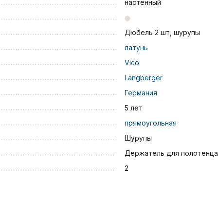
настенный
Дюбель 2 шт, шурупы
латунь
Vico
Langberger
Германия
5 лет
прямоугольная
Шурупы
Держатель для полотенца
2