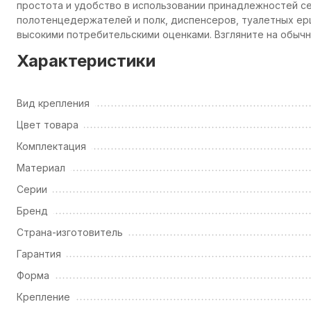
простота и удобство в использовании принадлежностей с
полотенцедержателей и полк, диспенсеров, туалетных е
высокими потребительскими оценками. Взгляните на обыч
Характеристики
Вид крепления
Цвет товара
Комплектация
Материал
Серии
Бренд
Страна-изготовитель
Гарантия
Форма
Крепление