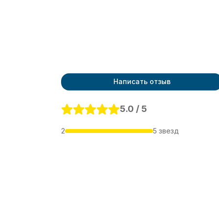
Написать отзыв
5.0 / 5
2
5 звезд