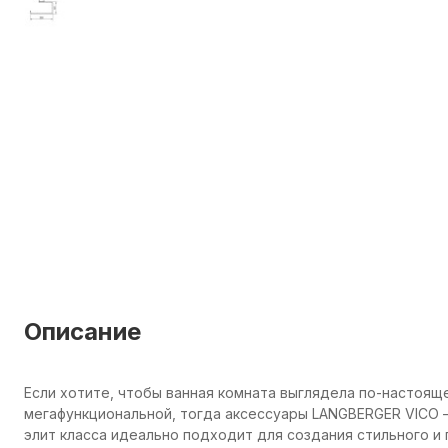
Описание
Если хотите, чтобы ванная комната выглядела по-настоящ
мегафункциональной, тогда аксессуары LANGBERGER VICO —
элит класса идеально подходит для создания стильного и