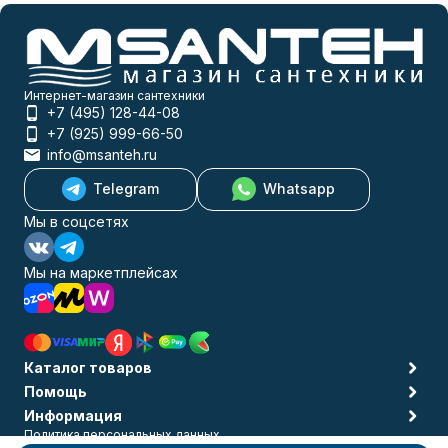
Интернет-магазин сантехники
+7 (495) 128-44-08
+7 (925) 999-66-50
info@msanteh.ru
Telegram
Whatsapp
Мы в соцсетях
Мы на маркетплейсах
Каталог товаров
Помощь
Информация
Политика персональных данных