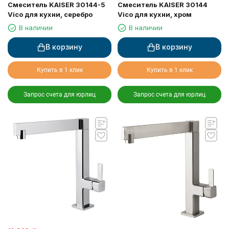
Смеситель KAISER 30144-5
Смеситель KAISER 30144
Vico для кухни, серебро
Vico для кухни, хром
В наличии
В наличии
В корзину
В корзину
Купить в 1 клик
Купить в 1 клик
Запрос счета для юрлиц
Запрос счета для юрлиц