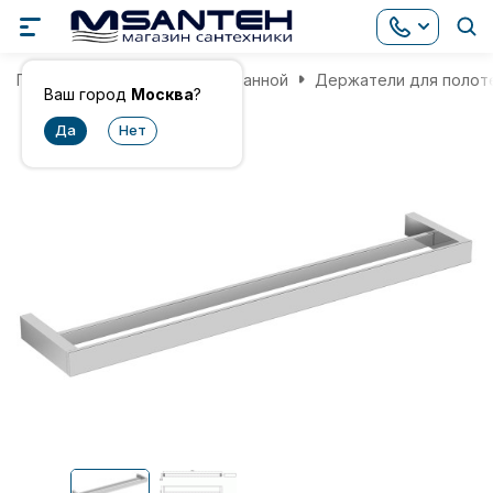
Главная
Аксессуары для ванной
Держатели для полот
Ваш город
Москва
?