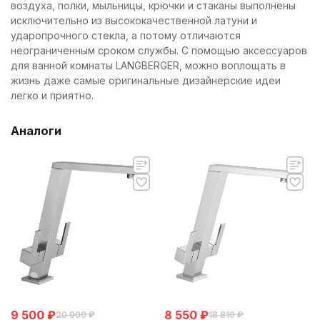
воздуха, полки, мыльницы, крючки и стаканы выполнены
исключительно из высококачественной латуни и
ударопрочного стекла, а потому отличаются
неограниченным сроком службы. С помощью аксессуаров
для ванной комнаты LANGBERGER, можно воплощать в
жизнь даже самые оригинальные дизайнерские идеи
легко и приятно.
Аналоги
9 500
₽
8 550
₽
20 900
₽
18 810
₽