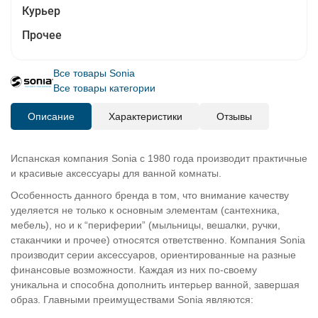
Курьер
Прочее
Все товары Sonia
Все товары категории
Описание
Характеристики
Отзывы
Испанская компания Sonia с 1980 года производит практичные
и красивые аксессуары для ванной комнаты.
Особенность данного бренда в том, что внимание качеству
уделяется не только к основным элементам (сантехника,
мебель), но и к “периферии” (мыльницы, вешалки, ручки,
стаканчики и прочее) относятся ответственно. Компания Sonia
производит серии аксессуаров, ориентированные на разные
финансовые возможности. Каждая из них по-своему
уникальна и способна дополнить интерьер ванной, завершая
образ. Главными преимуществами Sonia являются: