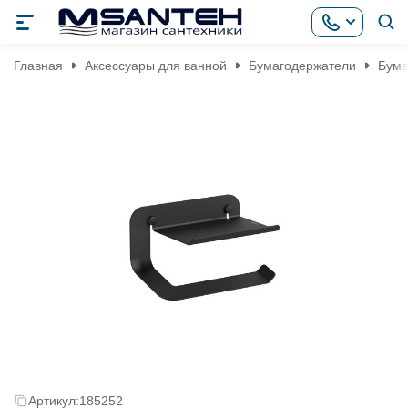
Главная
Аксессуары для ванной
Бумагодержатели
Бума
Артикул:
185252