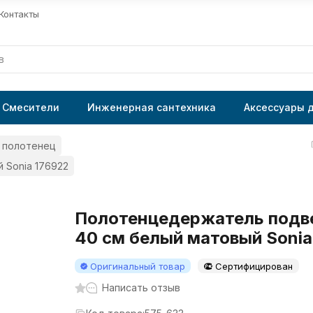
Контакты
Смесители
Инженерная сантехника
Аксессуары 
 полотенец
 Sonia 176922
Полотенцедержатель подв
40 см белый матовый Sonia
Оригинальный товар
Сертифицирован
Написать отзыв