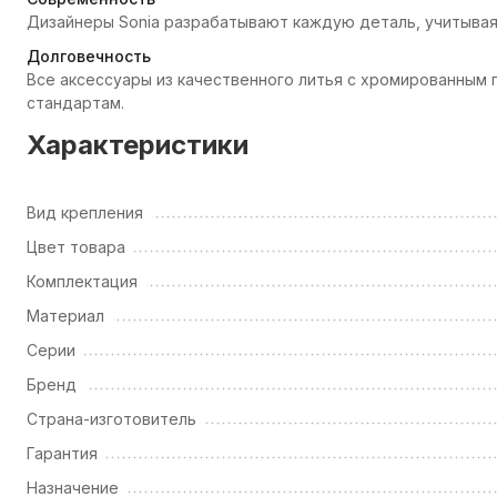
Дизайнеры Sonia разрабатывают каждую деталь, учитывая
Долговечность
Все аксессуары из качественного литья с хромированны
стандартам.
Характеристики
Вид крепления
Цвет товара
Комплектация
Материал
Серии
Бренд
Страна-изготовитель
Гарантия
Назначение