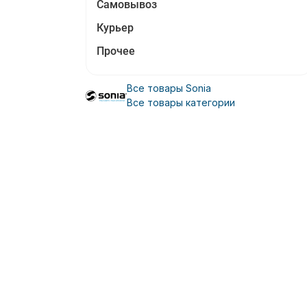
Самовывоз
Курьер
Прочее
Все товары Sonia
Все товары категории