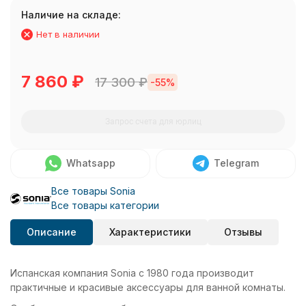
Наличие на складе:
Нет в наличии
7 860
₽
17 300
₽
-55%
Запрос счета для юрлиц
Whatsapp
Telegram
Все товары Sonia
Все товары категории
Описание
Характеристики
Отзывы
Испанская компания Sonia с 1980 года производит
практичные и красивые аксессуары для ванной комнаты.