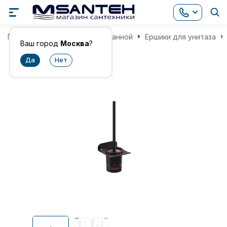
Главная
Аксессуары для ванной
Ершики для унитаза
Ваш город
Москва
?