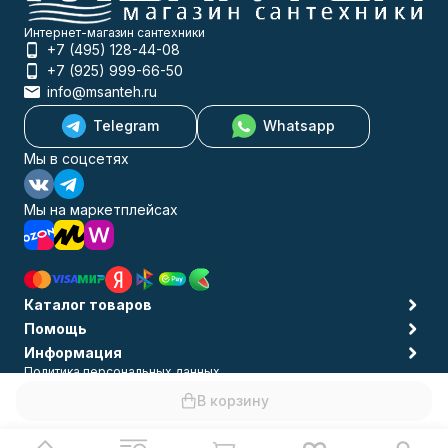
Интернет-магазин сантехники
+7 (495) 128-44-08
+7 (925) 999-66-50
info@msanteh.ru
Telegram
Whatsapp
Мы в соцсетях
Мы на маркетплейсах
Каталог товаров
Помощь
Информация
Политика персональных данных
© 2009-2026 MSANTEH
В корзину