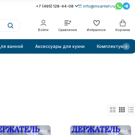
+7 (495) 128-44-08
info@msanteh.ru
Войти
Сравнение
Избранное
Корзина
для ванной
Аксессуары для кухни
Комплектующие