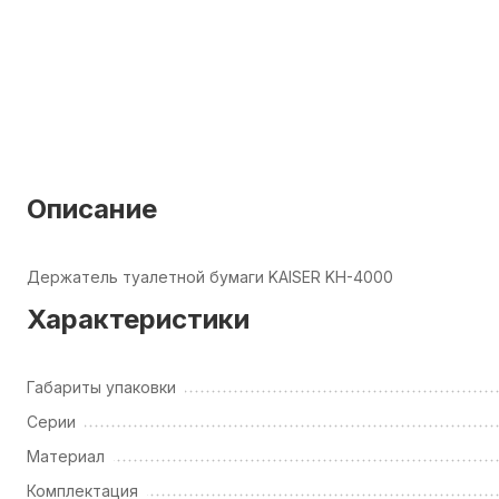
Описание
Держатель туалетной бумаги KAISER KH-4000
Характеристики
Габариты упаковки
Серии
Материал
Комплектация