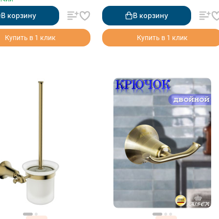
В корзину
В корзину
Купить в 1 клик
Купить в 1 клик