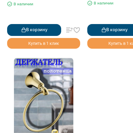
В наличии
В наличии
В корзину
В корзину
Купить в 1 клик
Купить в 1 