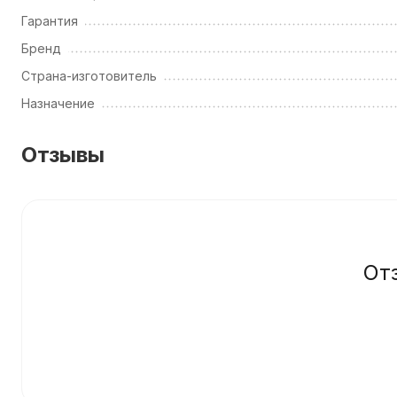
Гарантия
Бренд
Страна-изготовитель
Назначение
Отзывы
От