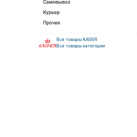
Самовывоз
Курьер
Прочее
Все товары KAISER
Все товары категории