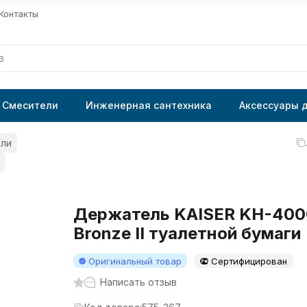
Контакты
Смесители
Инженерная сантехника
Аксессуары 
ли
Держатель KAISER KH-400
Bronze II туалетной бумаги
Оригинальный товар
Сертифицирован
Написать отзыв