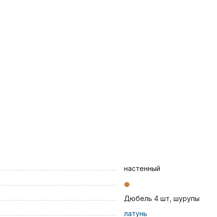
настенный
Дюбель 4 шт, шурупы
латунь