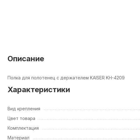
Описание
Полка для полотенец с держателем KAISER KH-4209
Характеристики
Вид крепления
Цвет товара
Комплектация
Материал