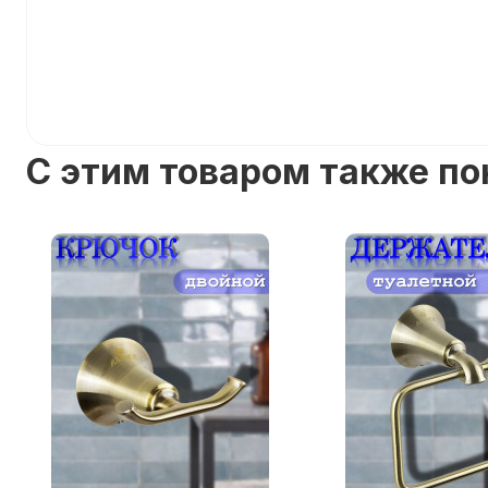
C этим товаром также п