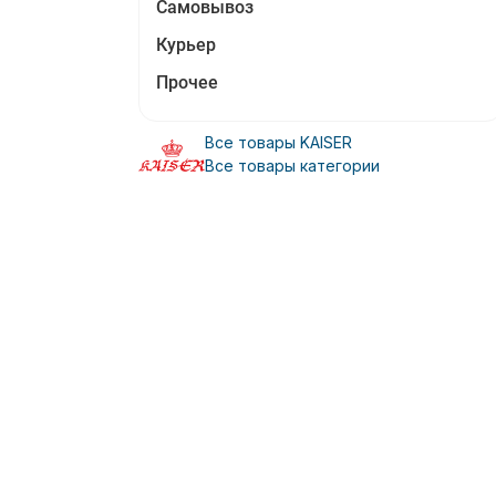
Самовывоз
Курьер
Прочее
Все товары KAISER
Все товары категории