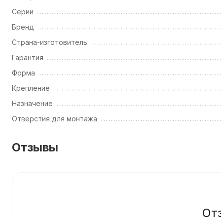
Серии
Бренд
Страна-изготовитель
Гарантия
Форма
Крепление
Назначение
Отверстия для монтажа
Отзывы
От