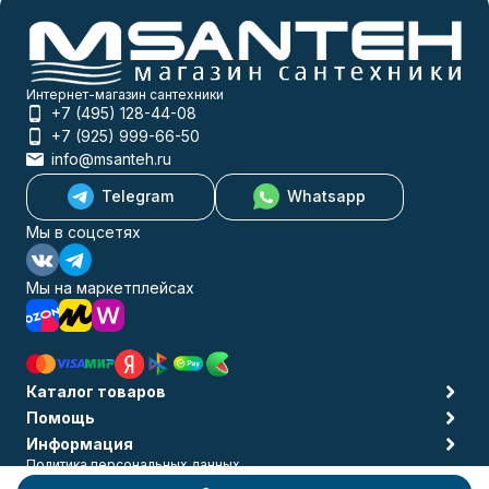
Интернет-магазин сантехники
+7 (495) 128-44-08
+7 (925) 999-66-50
info@msanteh.ru
Telegram
Whatsapp
Мы в соцсетях
Мы на маркетплейсах
Каталог товаров
Помощь
Информация
Политика персональных данных
© 2009-2026 MSANTEH