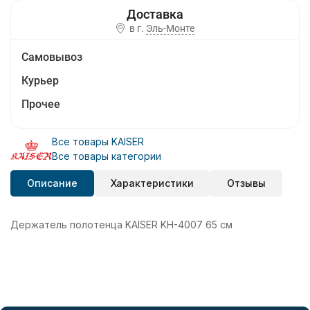
в г.
Эль-Монте
Самовывоз
Курьер
Прочее
Все товары KAISER
Все товары категории
Описание
Характеристики
Отзывы
Держатель полотенца KAISER KH-4007 65 см