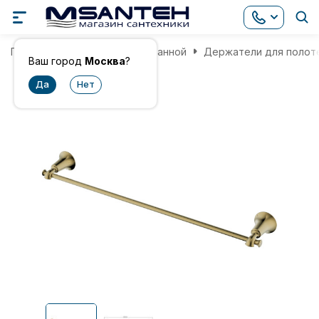
Главная
Аксессуары для ванной
Держатели для полот
Ваш город
Москва
?