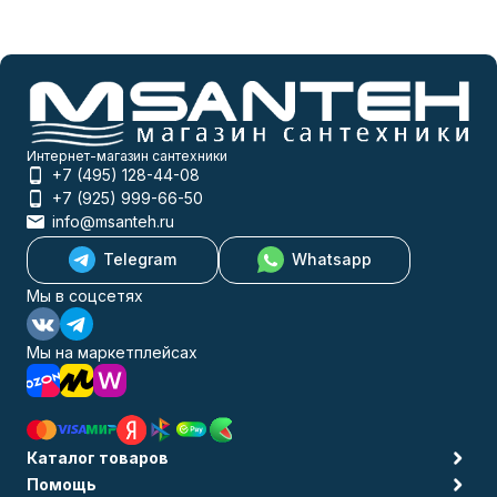
Интернет-магазин сантехники
+7 (495) 128-44-08
+7 (925) 999-66-50
info@msanteh.ru
Telegram
Whatsapp
Мы в соцсетях
Мы на маркетплейсах
Каталог товаров
Помощь