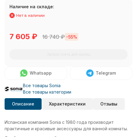
Наличие на складе:
Нет в наличии
7 605
₽
16 740
₽
-55%
Запрос счета для юрлиц
Whatsapp
Telegram
Все товары Sonia
Все товары категории
Описание
Характеристики
Отзывы
Испанская компания Sonia с 1980 года производит
практичные и красивые аксессуары для ванной комнаты.