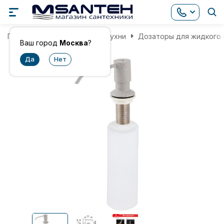
Главная
Аксессуары для кухни
Дозаторы для жидкого
Ваш город
Москва
?