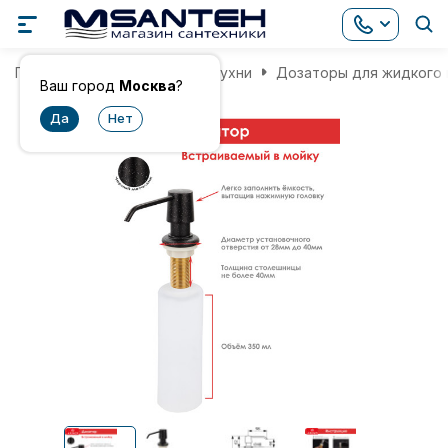
Главная
Аксессуары для кухни
Дозаторы для жидкого
Ваш город
Москва
?