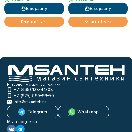
В наличии
В наличии
В корзину
В корзину
Купить в 1 клик
Купить в 1 клик
Интернет-магазин сантехники
+7 (495) 128-44-08
+7 (925) 999-66-50
info@msanteh.ru
Telegram
Whatsapp
Мы в соцсетях