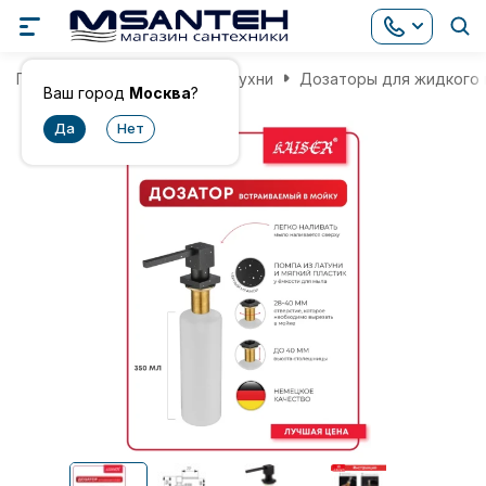
Главная
Аксессуары для кухни
Дозаторы для жидкого
Ваш город
Москва
?