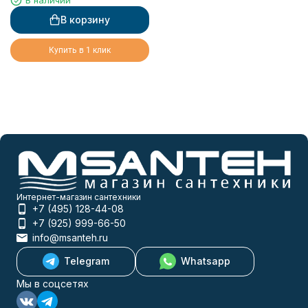
В наличии
В корзину
Купить в 1 клик
Интернет-магазин сантехники
+7 (495) 128-44-08
+7 (925) 999-66-50
info@msanteh.ru
Telegram
Whatsapp
Мы в соцсетях