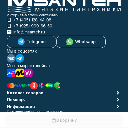
Интернет-магазин сантехники
+7 (495) 128-44-08
+7 (925) 999-66-50
info@msanteh.ru
Telegram
Whatsapp
Мы в соцсетях
Мы на маркетплейсах
Каталог товаров
Помощь
Информация
Политика персональных данных
© 2009-2026 MSANTEH
В корзину