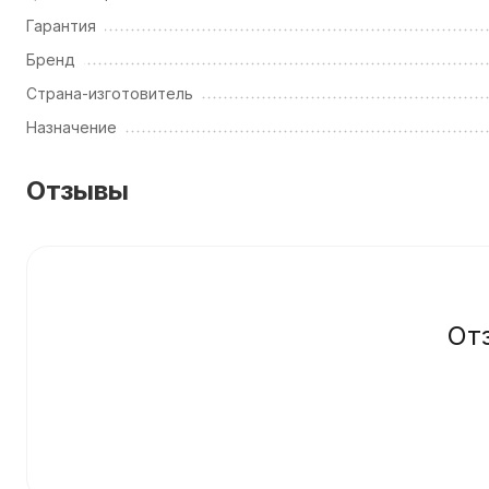
Гарантия
Бренд
Страна-изготовитель
Назначение
Отзывы
От