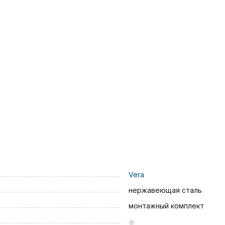
Vera
нержавеющая сталь
монтажный комплект