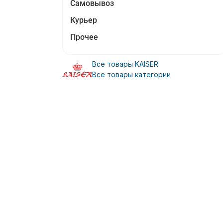
Самовывоз
Курьер
Прочее
Все товары KAISER
Все товары категории