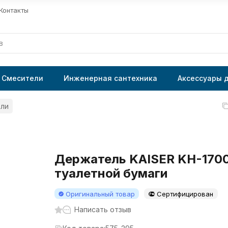
Контакты
Смесители
Инженерная сантехника
Аксессуары 
ли
Держатель KAISER KH-1700
туалетной бумаги
Оригинальный товар
Сертифицирован
Написать отзыв