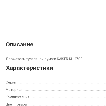
Описание
Держатель туалетной бумаги KAISER KH-1700
Характеристики
Серии
Материал
Комплектация
Цвет товара