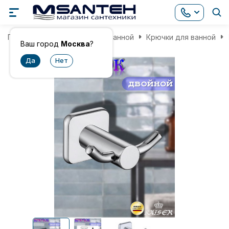
Главная
Аксессуары для ванной
Крючки для ванной
Ваш город
Москва
?