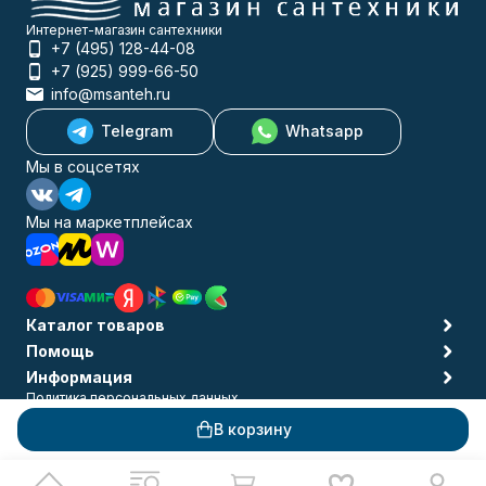
Интернет-магазин сантехники
+7 (495) 128-44-08
+7 (925) 999-66-50
info@msanteh.ru
Telegram
Whatsapp
Мы в соцсетях
Мы на маркетплейсах
Каталог товаров
Помощь
Информация
Политика персональных данных
© 2009-2026 MSANTEH
В корзину