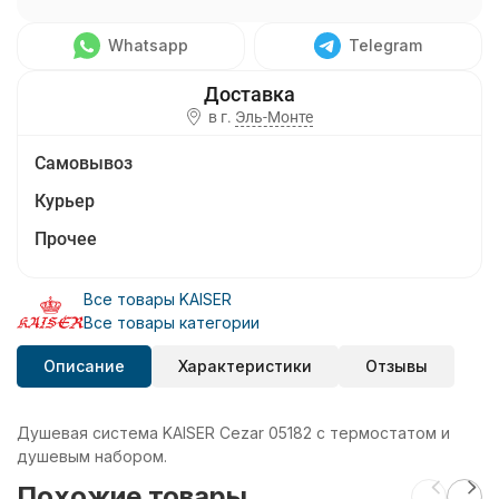
Whatsapp
Telegram
в г.
Эль-Монте
Самовывоз
Курьер
Прочее
Все товары KAISER
Все товары категории
Описание
Характеристики
Отзывы
Душевая система KAISER Cezar 05182 с термостатом и
душевым набором.
Похожие товары