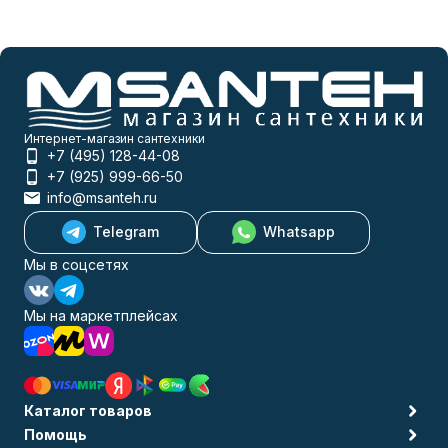
Интернет-магазин сантехники
+7 (495) 128-44-08
+7 (925) 999-66-50
info@msanteh.ru
Telegram
Whatsapp
Мы в соцсетях
Мы на маркетплейсах
Каталог товаров
Помощь