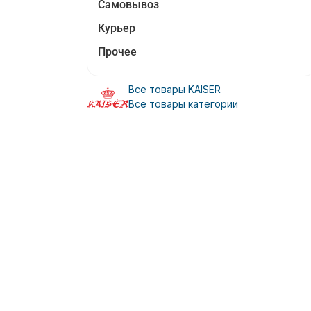
Самовывоз
Курьер
Прочее
Все товары KAISER
Все товары категории