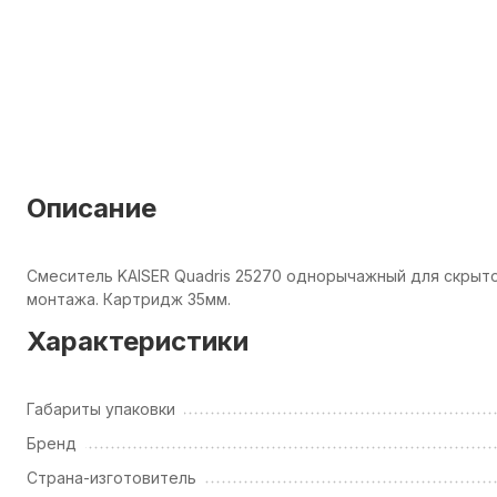
Описание
Смеситель KAISER Quadris 25270 однорычажный для скрыт
монтажа. Картридж 35мм.
Характеристики
Габариты упаковки
Бренд
Страна-изготовитель