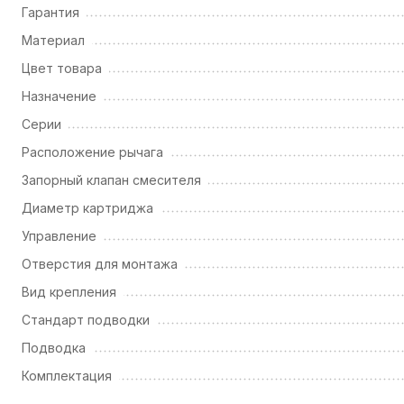
Гарантия
Материал
Цвет товара
Назначение
Серии
Расположение рычага
Запорный клапан смесителя
Диаметр картриджа
Управление
Отверстия для монтажа
Вид крепления
Стандарт подводки
Подводка
Комплектация