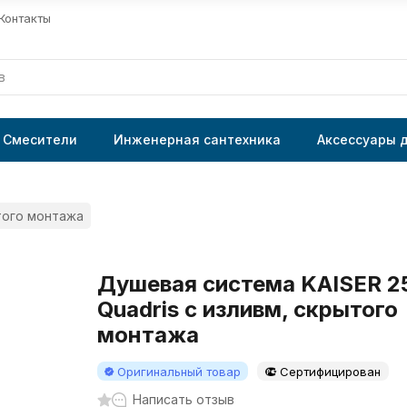
Контакты
Смесители
Инженерная сантехника
Аксессуары 
того монтажа
Душевая система KAISER 2
Quadris с изливм, скрытого
монтажа
Оригинальный товар
Сертифицирован
Написать отзыв