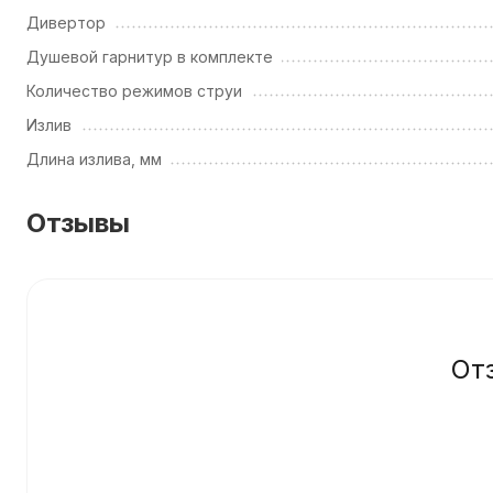
Дивертор
Душевой гарнитур в комплекте
Количество режимов струи
Излив
Длина излива, мм
Отзывы
От