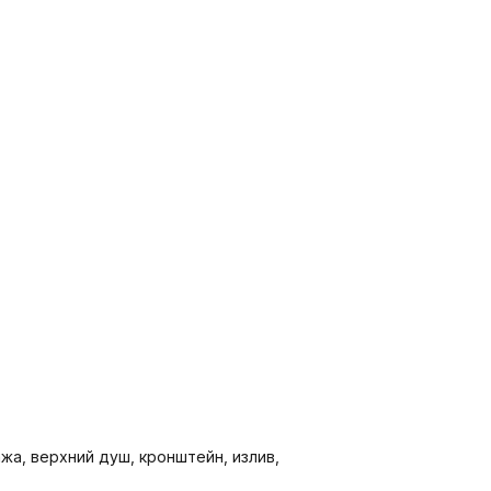
жа, верхний душ, кронштейн, излив,