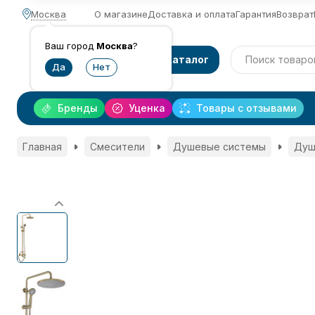
Москва
О магазине
Доставка и оплата
Гарантия
Возврат
Ваш город
Москва
?
Каталог
Бренды
Уценка
Товары с отзывами
Главная
Смесители
Душевые системы
Душ