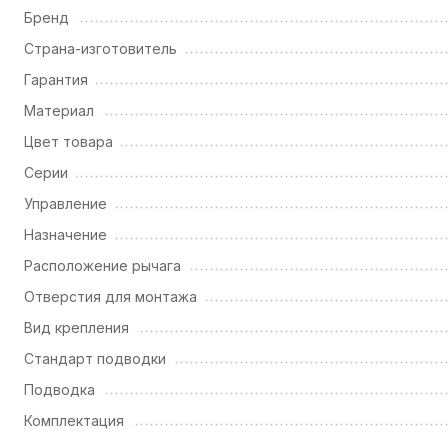
Бренд
Страна-изготовитель
Гарантия
Материал
Цвет товара
Серии
Управление
Назначение
Расположение рычага
Отверстия для монтажа
Вид крепления
Стандарт подводки
Подводка
Комплектация