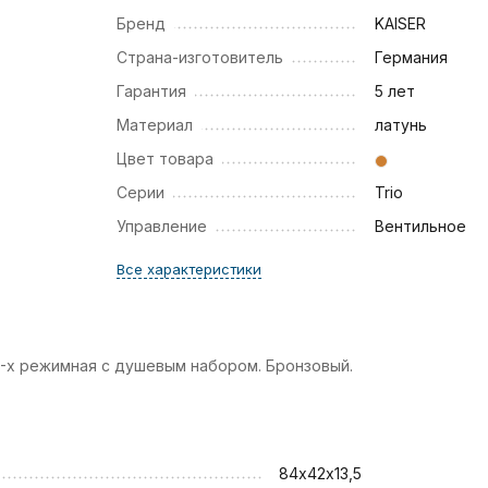
Бренд
KAISER
Страна-изготовитель
Германия
Гарантия
5 лет
Материал
латунь
Цвет товара
Серии
Trio
Управление
Вентильное
Все характеристики
 3-х режимная с душевым набором. Бронзовый.
84х42х13,5