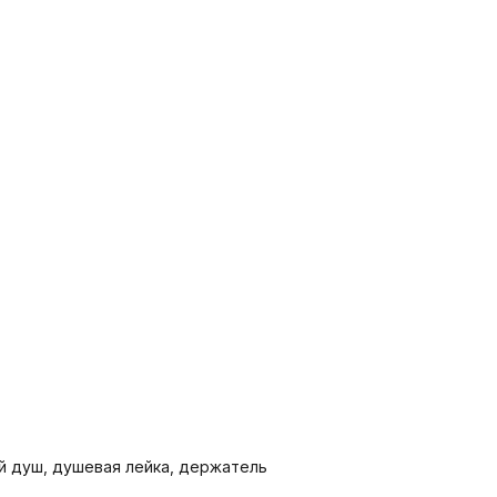
ий душ, душевая лейка, держатель