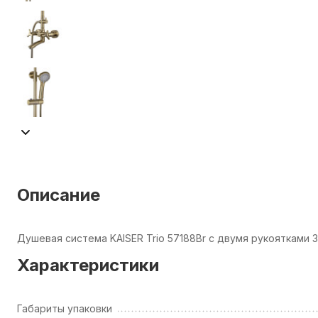
Описание
Душевая система KAISER Trio 57188Br с двумя рукоятками
Характеристики
Габариты упаковки