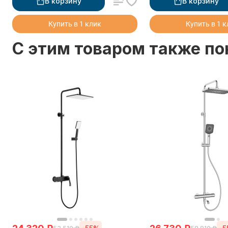
В корзину
В корзину
Купить в 1 клик
Купить в 1 
C этим товаром также п