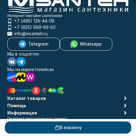
Интернет-магазин сантехники
+7 (495) 128-44-08
+7 (925) 999-66-50
info@msanteh.ru
Telegram
Whatsapp
Мы в соцсетях
Мы на маркетплейсах
Каталог товаров
Помощь
Информация
Политика персональных данных
© 2009-2026 MSANTEH
В корзину