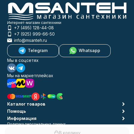
Интернет-магазин сантехники
+7 (495) 128-44-08
+7 (925) 999-66-50
info@msanteh.ru
Telegram
Whatsapp
Мы в соцсетях
Мы на маркетплейсах
Каталог товаров
Помощь
Информация
Политика персональных данных
© 2009-2026 MSANTEH
В корзину