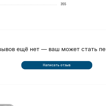
355
зывов ещё нет — ваш может стать п
Написать отзыв