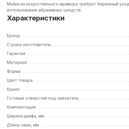
Мойка из искусственного мрамора требует бережный уход
использования абразивных средств.
Характеристики
Бренд
Страна-изготовитель
Гарантия
Материал
Форма
Цвет товара
Крыло
Готовые отверстия под смеситель
Комплектация
Ширина шкафа, мм
Длина чаши, мм