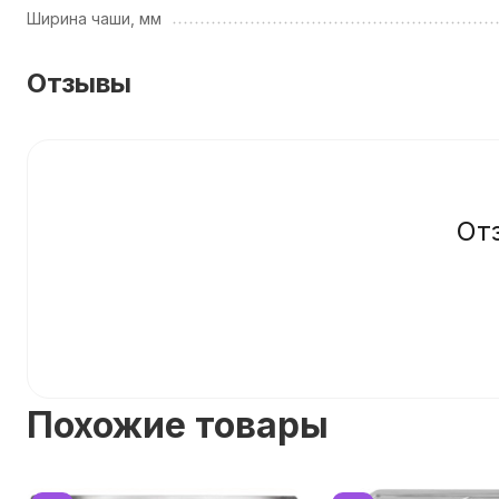
Ширина чаши, мм
Отзывы
От
Похожие товары