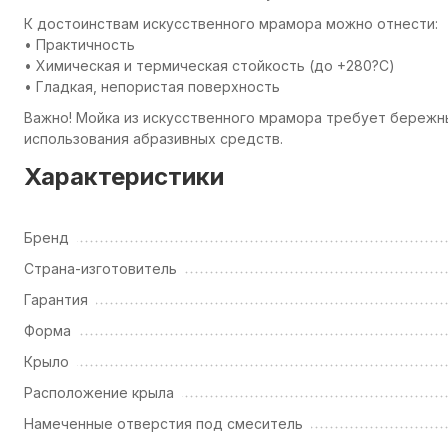
К достоинствам искусственного мрамора можно отнести:
• Практичность
• Химическая и термическая стойкость (до +280?С)
• Гладкая, непористая поверхность
Важно! Мойка из искусственного мрамора требует бережн
использования абразивных средств.
Характеристики
Бренд
Страна-изготовитель
Гарантия
Форма
Крыло
Расположение крыла
Намеченные отверстия под смеситель