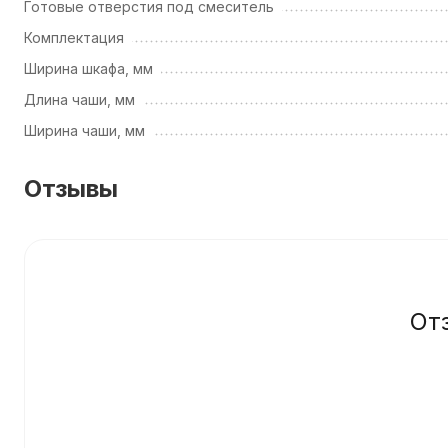
Готовые отверстия под смеситель
Комплектация
Ширина шкафа, мм
Длина чаши, мм
Ширина чаши, мм
Отзывы
От