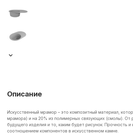
Описание
Искусственный мрамор – это композитный материал, котор
мрамора) и на 20% из полимерных связующих (смолы). От 
будущего изделия и то, каким будет рисунок. Прочность 
соотношением компонентов в искусственном камне.