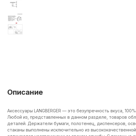
Описание
Аксессуары LANGBERGER — это безупречность вкуса, 100%
Любой из, представленных в данном разделе, товаров об
деталей. Держатели бумаги, полотенец, диспенсеров, осв
стаканы выполнены исключительно из высококачественной 