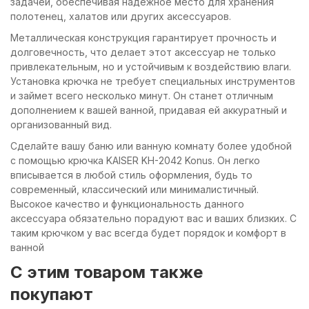
задачей, обеспечивая надежное место для хранения
полотенец, халатов или других аксессуаров.
Металлическая конструкция гарантирует прочность и
долговечность, что делает этот аксессуар не только
привлекательным, но и устойчивым к воздействию влаги.
Установка крючка не требует специальных инструментов
и займет всего несколько минут. Он станет отличным
дополнением к вашей ванной, придавая ей аккуратный и
организованный вид.
Сделайте вашу баню или ванную комнату более удобной
с помощью крючка KAISER KH-2042 Konus. Он легко
вписывается в любой стиль оформления, будь то
современный, классический или минималистичный.
Высокое качество и функциональность данного
аксессуара обязательно порадуют вас и ваших близких. С
таким крючком у вас всегда будет порядок и комфорт в
ванной
C этим товаром также
покупают