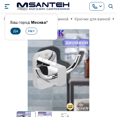
Главная
Аксессуары для ванной
Крючки для ванной
Ваш город
Москва
?