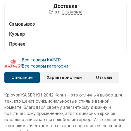
в г.
Эль-Монте
Самовывоз
Курьер
Прочее
Все товары KAISER
Все товары категории
Описание
Характеристики
Отзывы
Крючок KAISER KH-2042 Konus – это отличный выбор для
тех, кто ценит функциональность и стиль в ванной
комнате. Благодаря своему элегантному дизайну и
практическому применению, этот одинарный крючок
идеально вписывается в любое интерьер. Изготовленный
с высоким качеством, он отлично справляется со своей