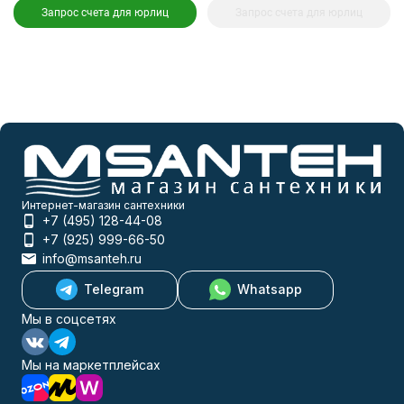
Запрос счета для юрлиц
Запрос счета для юрлиц
Интернет-магазин сантехники
+7 (495) 128-44-08
+7 (925) 999-66-50
info@msanteh.ru
Telegram
Whatsapp
Мы в соцсетях
Мы на маркетплейсах