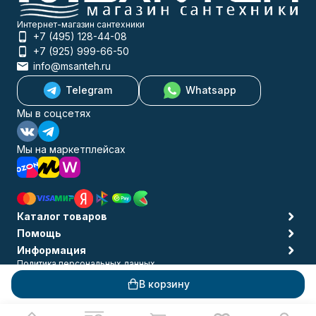
Интернет-магазин сантехники
+7 (495) 128-44-08
+7 (925) 999-66-50
info@msanteh.ru
Telegram
Whatsapp
Мы в соцсетях
Мы на маркетплейсах
Каталог товаров
Помощь
Информация
Политика персональных данных
© 2009-2026 MSANTEH
В корзину