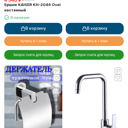
Ершик KAISER KH-2046 Oval
настенный
В наличии
В корзину
В корзину
Купить в 1 клик
Купить в 1 клик
Запрос счета для юрлиц
Запрос счета для юрлиц