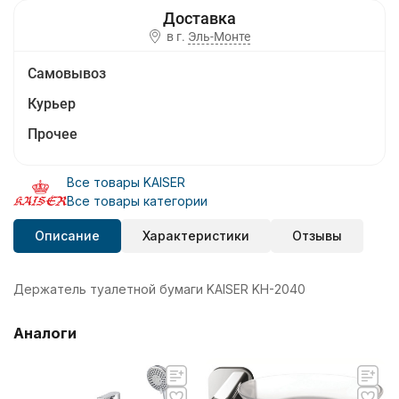
в г.
Эль-Монте
Самовывоз
Курьер
Прочее
Все товары KAISER
Все товары категории
Описание
Характеристики
Отзывы
Держатель туалетной бумаги KAISER KH-2040
Аналоги