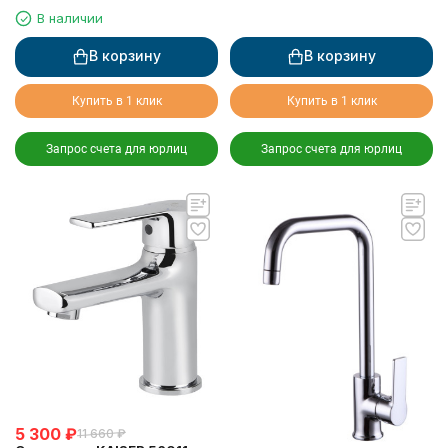
В наличии
В корзину
В корзину
Купить в 1 клик
Купить в 1 клик
Запрос счета для юрлиц
Запрос счета для юрлиц
5 300
₽
11 660
₽