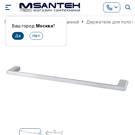
Главная
Аксессуары для ванной
Держатели для полот
Ваш город
Москва
?