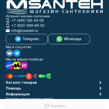
Интернет-магазин сантехники
+7 (495) 128-44-08
+7 (925) 999-66-50
info@msanteh.ru
Telegram
Whatsapp
Мы в соцсетях
Мы на маркетплейсах
Каталог товаров
Помощь
Информация
Политика персональных данных
© 2009-2026 MSANTEH
В корзину