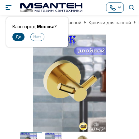
Главная
Аксессуары для ванной
Крючки для ванной
Ваш город
Москва
?