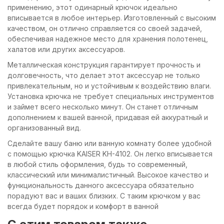
применению, этот одинарный крючок идеально
вписывается в любое интерьер. Изготовленный с высоким
качеством, он отлично справляется со своей задачей,
обеспечивая надежное место для хранения полотенец,
халатов или других аксессуаров.
Металлическая конструкция гарантирует прочность и
долговечность, что делает этот аксессуар не только
привлекательным, но и устойчивым к воздействию влаги.
Установка крючка не требует специальных инструментов
и займет всего несколько минут. Он станет отличным
дополнением к вашей ванной, придавая ей аккуратный и
организованный вид.
Сделайте вашу баню или ванную комнату более удобной
с помощью крючка KAISER KH-4102. Он легко вписывается
в любой стиль оформления, будь то современный,
классический или минималистичный. Высокое качество и
функциональность данного аксессуара обязательно
порадуют вас и ваших близких. С таким крючком у вас
всегда будет порядок и комфорт в ванной