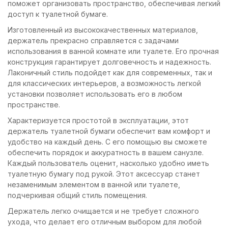
поможет организовать пространство, обеспечивая легкий
доступ к туалетной бумаге.
Изготовленный из высококачественных материалов,
держатель прекрасно справляется с задачами
использования в ванной комнате или туалете. Его прочная
конструкция гарантирует долговечность и надежность.
Лаконичный стиль подойдет как для современных, так и
для классических интерьеров, а возможность легкой
установки позволяет использовать его в любом
пространстве.
Характеризуется простотой в эксплуатации, этот
держатель туалетной бумаги обеспечит вам комфорт и
удобство на каждый день. С его помощью вы сможете
обеспечить порядок и аккуратность в вашем санузле.
Каждый пользователь оценит, насколько удобно иметь
туалетную бумагу под рукой. Этот аксессуар станет
незаменимым элементом в ванной или туалете,
подчеркивая общий стиль помещения.
Держатель легко очищается и не требует сложного
ухода, что делает его отличным выбором для любой