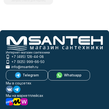
Запрос счета для юрлиц
Интернет-магазин сантехники
+7 (495) 128-44-08
+7 (925) 999-66-50
info@msanteh.ru
Telegram
Whatsapp
Мы в соцсетях
Мы на маркетплейсах