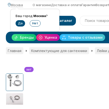
Москва
О магазине
Доставка и оплата
Гарантия
Возврат
Ваш город
Москва
?
Каталог
Бренды
Уценка
Товары с отзывами
Главная
Комплектующие для сантехники
Лейки 
хит