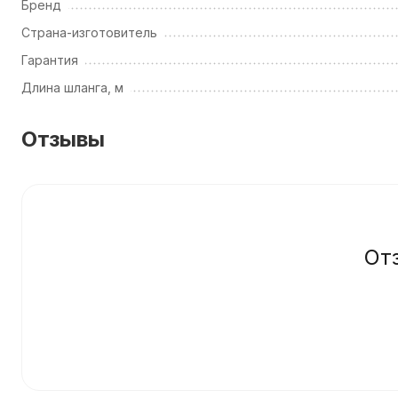
Бренд
Страна-изготовитель
Гарантия
Длина шланга, м
Отзывы
От