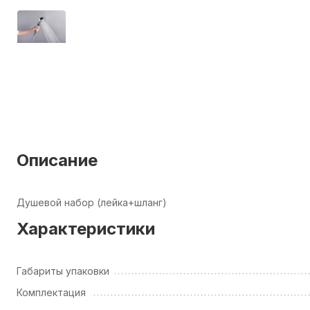
Описание
Душевой набор (лейка+шланг)
Характеристики
Габариты упаковки
Комплектация