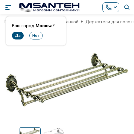
Главная
Аксессуары для ванной
Держатели для полот
Ваш город
Москва
?