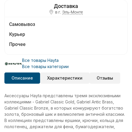
в г.
Эль-Монте
Самовывоз
Курьер
Прочее
Все товары Hayta
Все товары категории
Описание
Характеристики
Отзывы
Аксессуары Hayta представлены тремя эксклюзивными
коллекциями - Gabriel Classic Gold, Gabriel Antic Brass,
Gabriel Classic Bronze, в которых конкурируют богатство
золота, бронзовый шик и великолепие античной классики.
В коллекциях представлены ершики, крючки, кольца для
полотенец, держатели для фена, бумагодержатели,