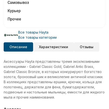
Самовывоз
Курьер
Прочее
Все товары Hayta
Все товары категории
Описание
Характеристики
Отзывы
Аксессуары Hayta представлены тремя эксклюзивными
коллекциями - Gabriel Classic Gold, Gabriel Antic Brass,
Gabriel Classic Bronze, в которых конкурируют богатство
золота, бронзовый шик и великолепие античной классики.
В коллекциях представлены ершики, крючки, кольца для
полотенец, держатели для фена, бумагодержатели,
подвесные и настольные мыльницы, емкости для жидкого
мыла и прочие наименования.