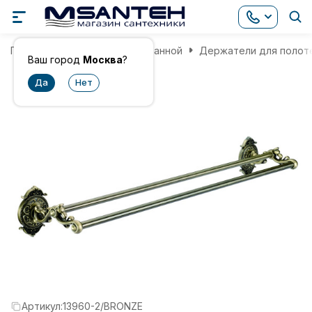
Главная
Аксессуары для ванной
Держатели для полот
Ваш город
Москва
?
Артикул:
13960-2/BRONZE