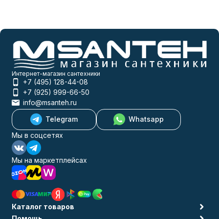
Интернет-магазин сантехники
+7 (495) 128-44-08
+7 (925) 999-66-50
info@msanteh.ru
Telegram
Whatsapp
Мы в соцсетях
Мы на маркетплейсах
Каталог товаров
Помощь