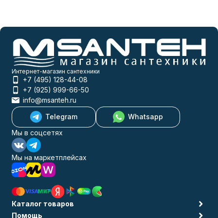
Интернет-магазин сантехники
+7 (495) 128-44-08
+7 (925) 999-66-50
info@msanteh.ru
Telegram
Whatsapp
Мы в соцсетях
Мы на маркетплейсах
Каталог товаров
Помощь