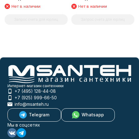
Нет в наличии
Нет в наличии
Запрос счета для юрлиц
Запрос счета для юрлиц
Интернет-магазин сантехники
+7 (495) 128-44-08
+7 (925) 999-66-50
info@msanteh.ru
Telegram
Whatsapp
Мы в соцсетях