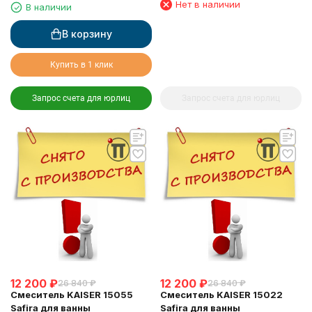
Нет в наличии
В наличии
В корзину
Купить в 1 клик
Запрос счета для юрлиц
Запрос счета для юрлиц
12 200
₽
12 200
₽
26 840
₽
26 840
₽
Смеситель KAISER 15055
Смеситель KAISER 15022
Safira для ванны
Safira для ванны