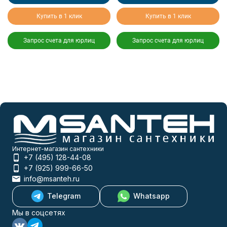
Купить в 1 клик
Купить в 1 клик
Запрос счета для юрлиц
Запрос счета для юрлиц
Интернет-магазин сантехники
+7 (495) 128-44-08
+7 (925) 999-66-50
info@msanteh.ru
Telegram
Whatsapp
Мы в соцсетях