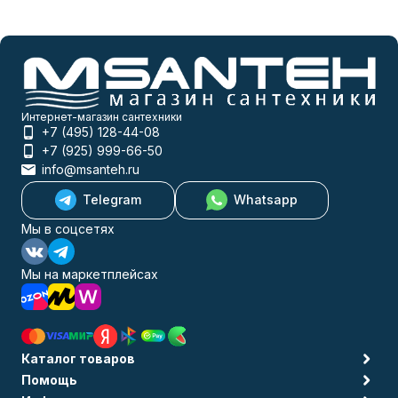
Интернет-магазин сантехники
+7 (495) 128-44-08
+7 (925) 999-66-50
info@msanteh.ru
Telegram
Whatsapp
Мы в соцсетях
Мы на маркетплейсах
Каталог товаров
Помощь