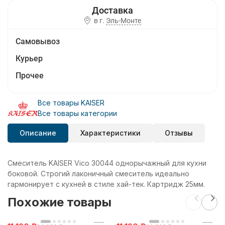
в г.
Эль-Монте
Самовывоз
Курьер
Прочее
Все товары KAISER
Все товары категории
Описание
Характеристики
Отзывы
Смеситель KAISER Vico 30044 однорычажный для кухни
боковой. Строгий лаконичный смеситель идеально
гармонирует с кухней в стиле хай-тек. Картридж 25мм.
Похожие товары