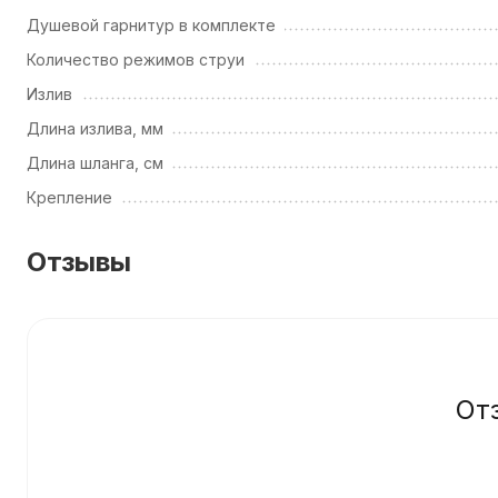
Душевой гарнитур в комплекте
Количество режимов струи
Излив
Длина излива, мм
Длина шланга, см
Крепление
Отзывы
От