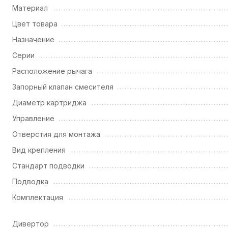
Материал
Цвет товара
Назначение
Серии
Расположение рычага
Запорный клапан смесителя
Диаметр картриджа
Управление
Отверстия для монтажа
Вид крепления
Стандарт подводки
Подводка
Комплектация
Дивертор