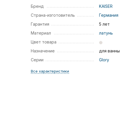
Бренд
KAISER
Страна-изготовитель
Германия
Гарантия
5 лет
Материал
латунь
Цвет товара
Назначение
для ванны
Серии
Glory
Все характеристики