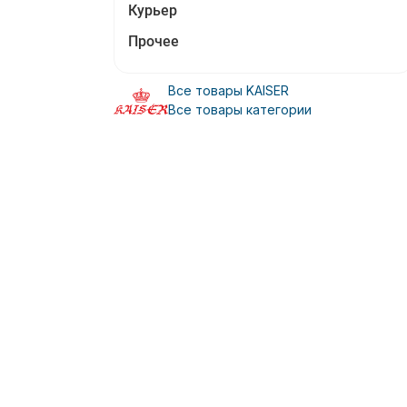
Курьер
Прочее
Все товары KAISER
Все товары категории