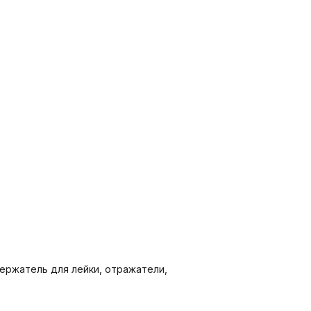
держатель для лейки, отражатели,