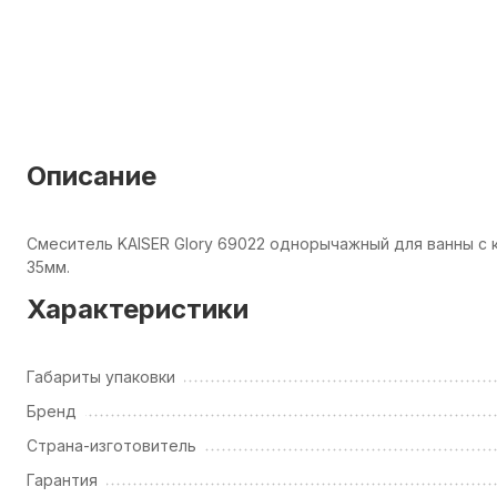
Описание
Смеситель KAISER Glory 69022 однорычажный для ванны с
35мм.
Характеристики
Габариты упаковки
Бренд
Страна-изготовитель
Гарантия