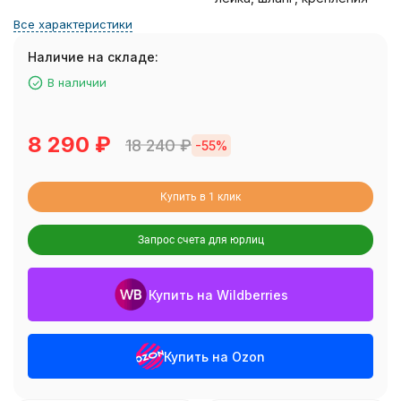
Все характеристики
Наличие на складе:
В наличии
8 290
₽
18 240
₽
-55%
Купить в 1 клик
Запрос счета для юрлиц
Купить на Wildberries
Купить на Ozon