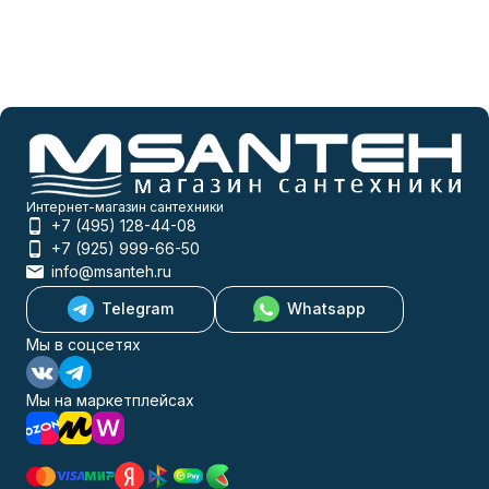
Интернет-магазин сантехники
+7 (495) 128-44-08
+7 (925) 999-66-50
info@msanteh.ru
Telegram
Whatsapp
Мы в соцсетях
Мы на маркетплейсах