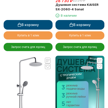
28 730
₽
63 210
₽
Душевая система KAISER
SX-2060-4 Sonat
В наличии
В корзину
В корзину
Купить в 1 клик
Купить в 1 клик
Запрос счета для юрлиц
Запрос счета для юрлиц