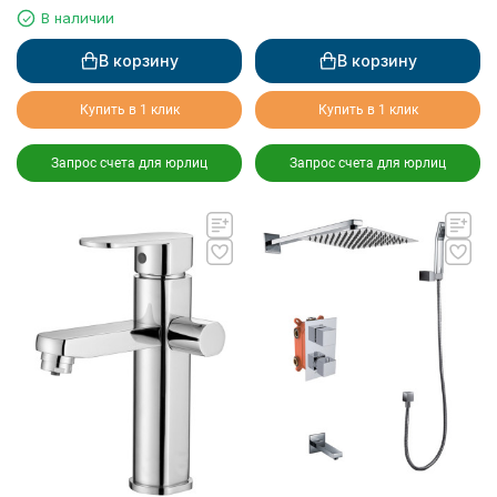
В наличии
В корзину
В корзину
Купить в 1 клик
Купить в 1 клик
Запрос счета для юрлиц
Запрос счета для юрлиц