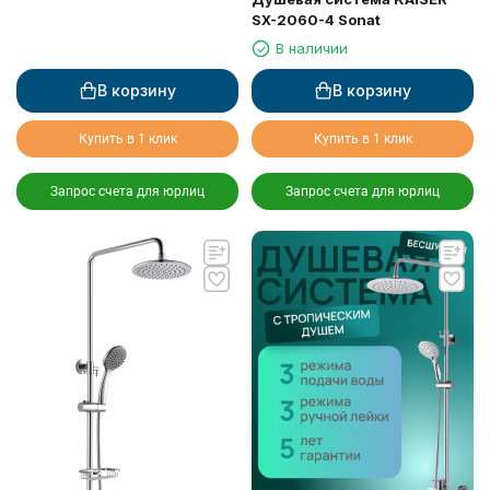
SX-2060-4 Sonat
В наличии
В корзину
В корзину
Купить в 1 клик
Купить в 1 клик
Запрос счета для юрлиц
Запрос счета для юрлиц