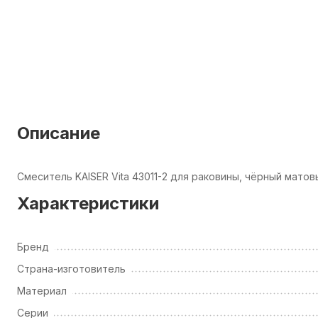
Описание
Смеситель KAISER Vita 43011-2 для раковины, чёрный матов
Характеристики
Бренд
Страна-изготовитель
Материал
Серии