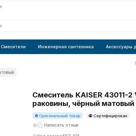
ы
Смесители
Инженерная сантехника
Аксессуары 
матовый
Смеситель KAISER 43011-2 
раковины, чёрный матовый
Оригинальный товар
Сертифицирован
Написать отзыв