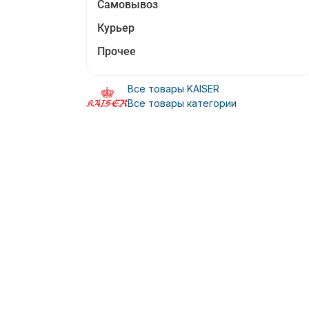
Самовывоз
Курьер
Прочее
Все товары KAISER
Все товары категории