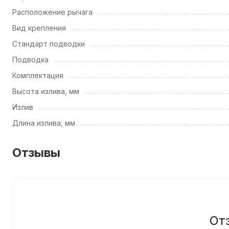
Расположение рычага
Вид крепления
Стандарт подводки
Подводка
Комплектация
Высота излива, мм
Излив
Длина излива, мм
Отзывы
От