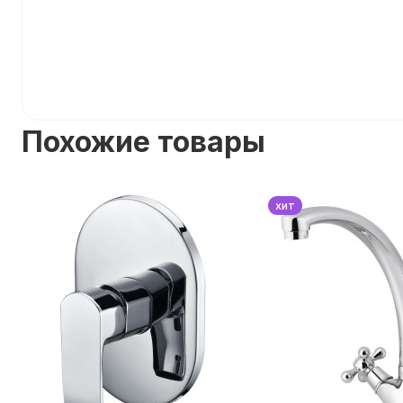
Похожие товары
хит