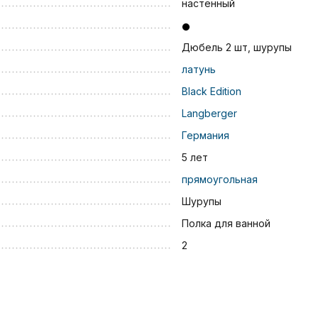
настенный
Дюбель 2 шт, шурупы
латунь
Black Edition
Langberger
Германия
5 лет
прямоугольная
Шурупы
Полка для ванной
2