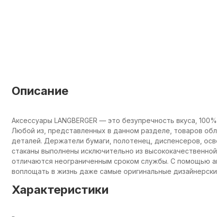
Описание
Аксессуары LANGBERGER — это безупречность вкуса, 100%
Любой из, представленных в данном разделе, товаров об
деталей. Держатели бумаги, полотенец, диспенсеров, осв
стаканы выполнены исключительно из высококачественной 
отличаются неограниченным сроком службы. С помощью а
воплощать в жизнь даже самые оригинальные дизайнерские
Характеристики