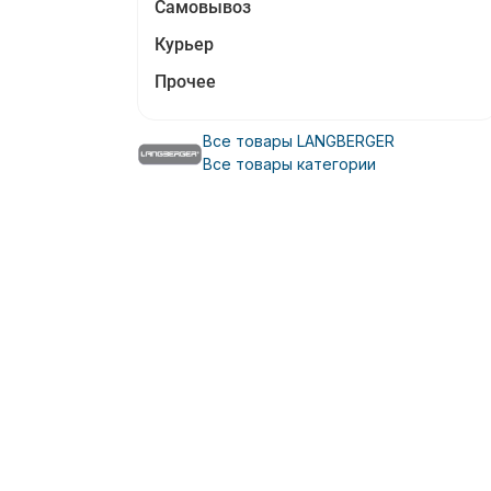
Самовывоз
Курьер
Прочее
Все товары LANGBERGER
Все товары категории