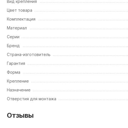
Вид крепления
Цвет товара
Комплектация
Материал
Серии
Бренд
Страна-изготовитель
Гарантия
Форма
Крепление
Назначение
Отверстия для монтажа
Отзывы