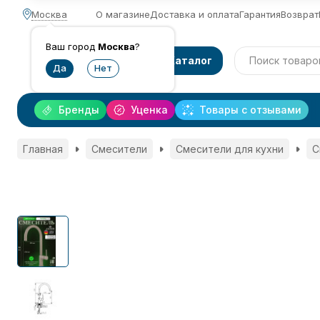
Москва
О магазине
Доставка и оплата
Гарантия
Возврат
Ваш город
Москва
?
Каталог
Бренды
Уценка
Товары с отзывами
Главная
Смесители
Смесители для кухни
С