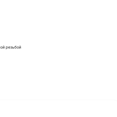
ной резьбой