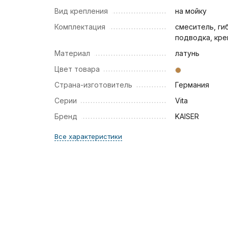
Вид крепления
на мойку
Комплектация
смеситель, ги
подводка, кре
Материал
латунь
Цвет товара
Страна-изготовитель
Германия
Серии
Vita
Бренд
KAISER
Все характеристики