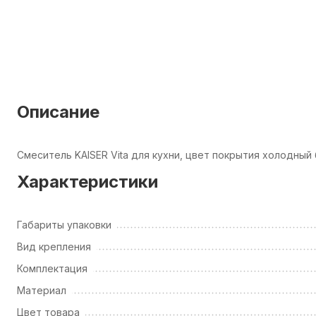
Описание
Смеситель KAISER Vita для кухни, цвет покрытия холодны
Характеристики
Габариты упаковки
Вид крепления
Комплектация
Материал
Цвет товара