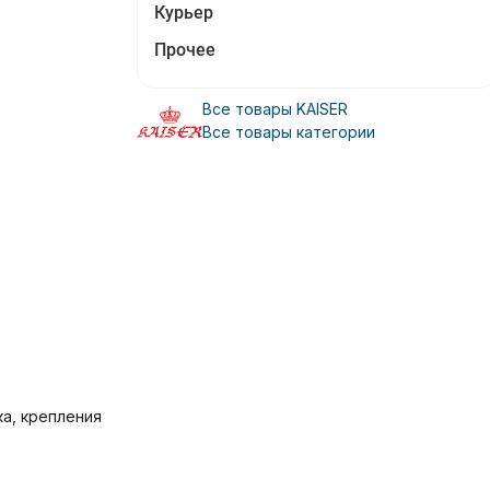
Курьер
Прочее
Все товары KAISER
Все товары категории
ка, крепления