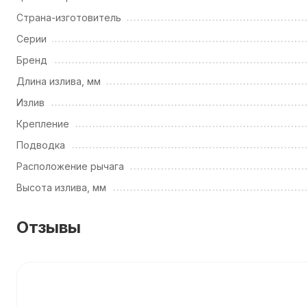
Страна-изготовитель
Серии
Бренд
Длина излива, мм
Излив
Крепление
Подводка
Расположение рычага
Высота излива, мм
Отзывы