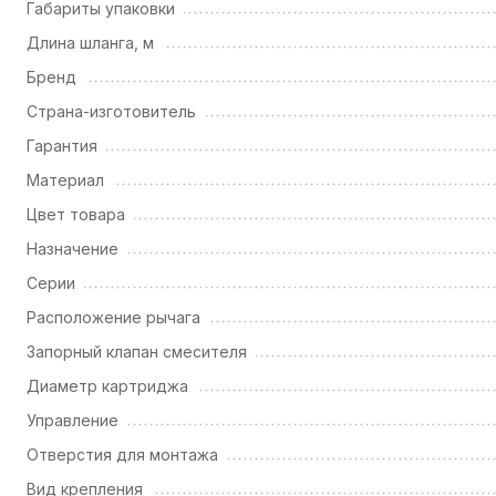
Габариты упаковки
Длина шланга, м
Бренд
Страна-изготовитель
Гарантия
Материал
Цвет товара
Назначение
Серии
Расположение рычага
Запорный клапан смесителя
Диаметр картриджа
Управление
Отверстия для монтажа
Вид крепления