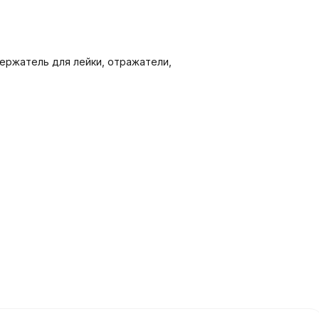
держатель для лейки, отражатели,