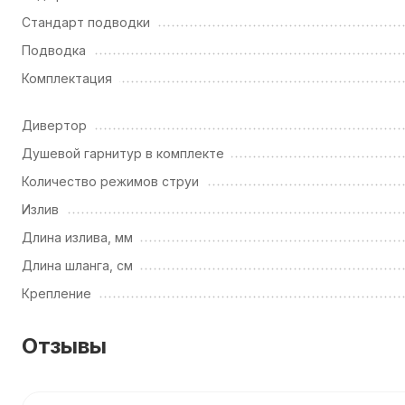
Стандарт подводки
Подводка
Комплектация
Дивертор
Душевой гарнитур в комплекте
Количество режимов струи
Излив
Длина излива, мм
Длина шланга, см
Крепление
Отзывы