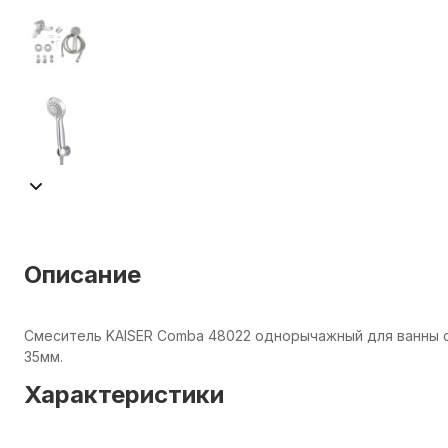
Описание
Смеситель KAISER Comba 48022 однорычажный для ванны 
35мм.
Характеристики