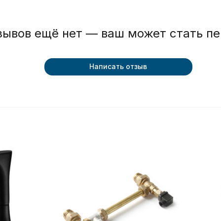
зывов ещё нет — ваш может стать п
Написать отзыв